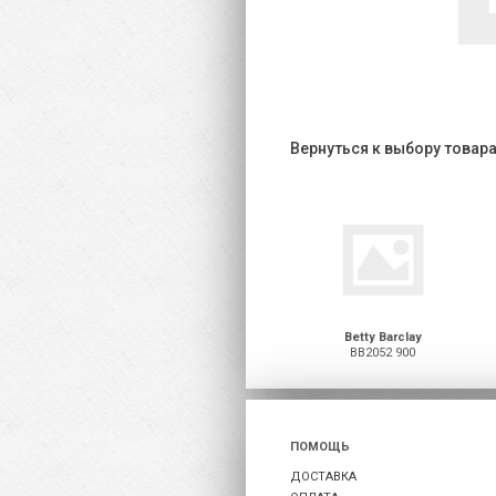
Вернуться к выбору товар
Betty Barclay
BB2052 900
ПОМОЩЬ
ДОСТАВКА