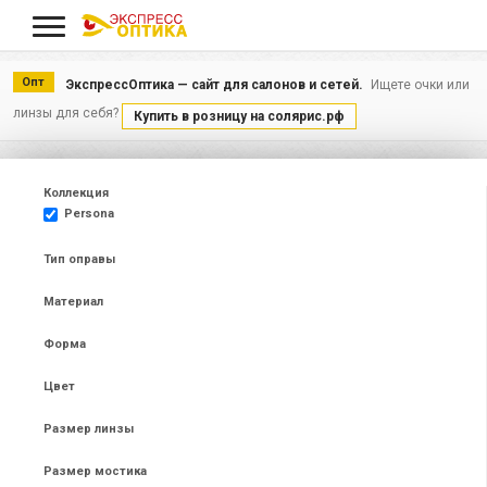
Меню
Опт
ЭкспрессОптика — сайт для салонов и сетей.
Ищете очки или
линзы для себя?
Купить в розницу на солярис.рф
Коллекция
Persona
Тип оправы
Материал
Форма
Цвет
Размер линзы
Размер мостика