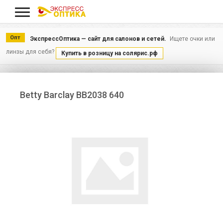
Меню
Опт
ЭкспрессОптика — сайт для салонов и сетей.
Ищете очки или
линзы для себя?
Купить в розницу на солярис.рф
Betty Barclay BB2038 640