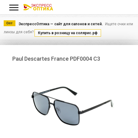
Меню
Опт
ЭкспрессОптика — сайт для салонов и сетей.
Ищете очки или
линзы для себя?
Купить в розницу на солярис.рф
Paul Descartes France PDF0004 C3