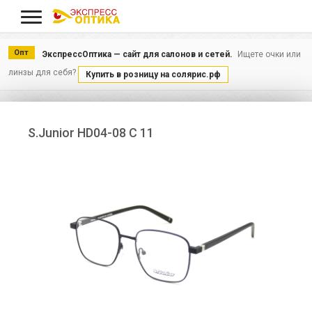
Меню
Опт
ЭкспрессОптика — сайт для салонов и сетей.
Ищете очки или
линзы для себя?
Купить в розницу на солярис.рф
S.Junior HD04-08 C 11